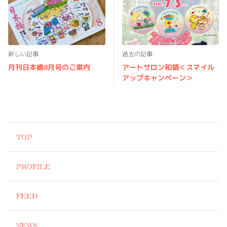
新しい記事
過去の記事
月刊日本橋8月号のご案内
アートサロン和錆＜スマイル
アップキャンペーン＞
TOP
PROFILE
FEED
NEWS