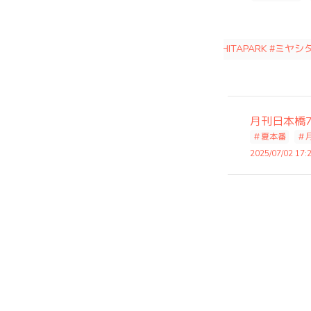
#MIYASHITAPARK #ミヤ
月刊日本橋
＃夏本番
＃
2025/07/02 17: