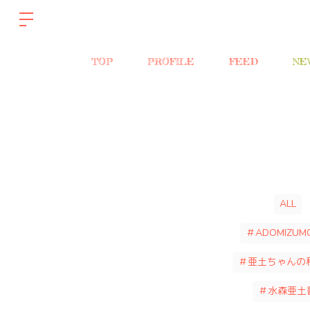
TOP
PROFILE
FEED
NE
ALL
＃ADOMIZUM
＃亜土ちゃんの
＃水森亜土