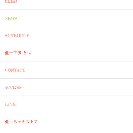
FEED
NEWS
SCHEDULE
亜土工房 とは
CONTACT
ACCESS
LINK
亜土ちゃんストア