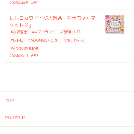
2025/04/05 14:59
レトロカワイイが大集合「亜土ちゃんマー
ケット♡」
#水森亜土
#キデイランド
#昭和レトロ
#レトロ
#ADOMIZUMORI...
#亜土ちゃん
#ADOMIZUMORI
2024/09/13 16:57
TOP
PROFILE