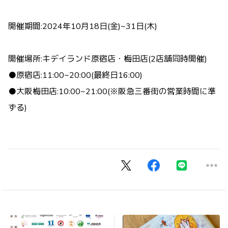
開催期間:2024年10月18日(金)~31日(木)
開催場所:キデイランド原宿店・梅田店(2店舗同時開催)
●原宿店:11:00~20:00(最終日16:00)
●大阪梅田店:10:00~21:00(※阪急三番街の営業時間に準
ずる)