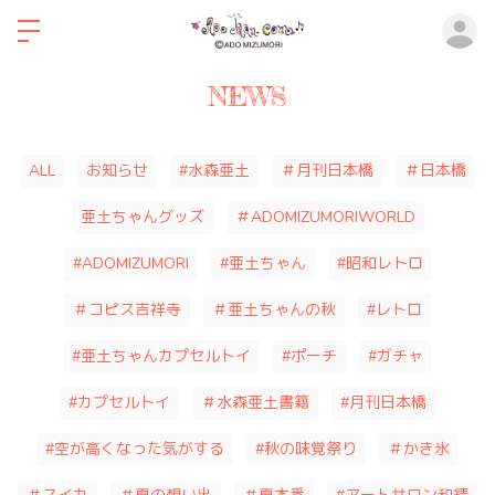
ロ
NEWS
ALL
お知らせ
#水森亜土
＃月刊日本橋
＃日本橋
亜土ちゃんグッズ
＃ADOMIZUMORIWORLD
#ADOMIZUMORI
#亜土ちゃん
#昭和レトロ
＃コピス吉祥寺
＃亜土ちゃんの秋
#レトロ
#亜土ちゃんカプセルトイ
#ポーチ
#ガチャ
#カプセルトイ
＃水森亜土書籍
#月刊日本橋
#空が高くなった気がする
#秋の味覚祭り
＃かき氷