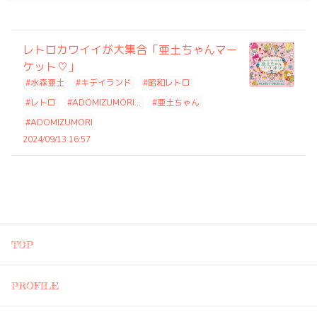
レトロカワイイが大集合「亜土ちゃんマー
ケット♡」
#水森亜土
#キデイランド
#昭和レトロ
#レトロ
#ADOMIZUMORI...
#亜土ちゃん
#ADOMIZUMORI
2024/09/13 16:57
TOP
PROFILE