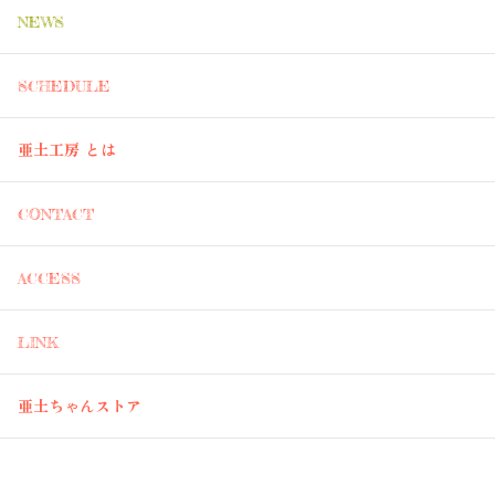
NEWS
SCHEDULE
亜土工房 とは
CONTACT
ACCESS
LINK
亜土ちゃんストア