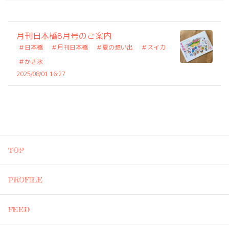
月刊日本橋8月号のご案内
＃日本橋
＃月刊日本橋
＃夏の想い出
＃スイカ
＃かき氷
2025/08/01 16:27
TOP
PROFILE
FEED